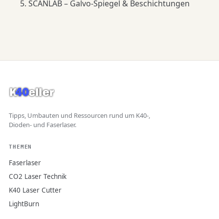
SCANLAB – Galvo-Spiegel & Beschichtungen
Tipps, Umbauten und Ressourcen rund um K40-,
Dioden- und Faserlaser.
THEMEN
Faserlaser
CO2 Laser Technik
K40 Laser Cutter
LightBurn