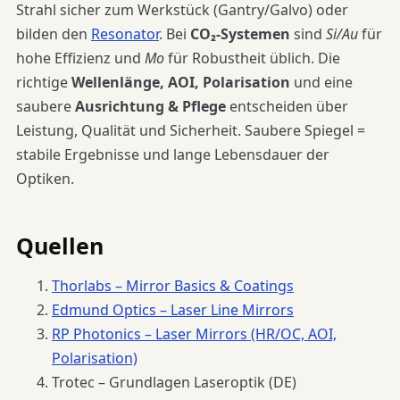
Strahl sicher zum Werkstück (Gantry/Galvo) oder
bilden den
Resonator
. Bei
CO₂-Systemen
sind
Si/Au
für
hohe Effizienz und
Mo
für Robustheit üblich. Die
richtige
Wellenlänge, AOI, Polarisation
und eine
saubere
Ausrichtung & Pflege
entscheiden über
Leistung, Qualität und Sicherheit. Saubere Spiegel =
stabile Ergebnisse und lange Lebensdauer der
Optiken.
Quellen
Thorlabs – Mirror Basics & Coatings
Edmund Optics – Laser Line Mirrors
RP Photonics – Laser Mirrors (HR/OC, AOI,
Polarisation)
Trotec – Grundlagen Laseroptik (DE)