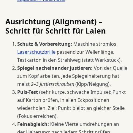
Ausrichtung (Alignment) –
Schritt für Schritt für Laien
Schutz & Vorbereitung:
Maschine stromlos,
Laserschutzbrille
passend zur Wellenlänge,
Testkarton in den Strahlweg (statt Werkstück).
Spiegel nacheinander justieren:
Von der Quelle
zum Kopf arbeiten. Jede Spiegelhalterung hat
meist
2–3 Justierschrauben
(Kipp/Neigung).
Puls-Test
(sehr kurze, schwache Impulse): Punkt
auf Karton prüfen, in allen Eckpositionen
wiederholen. Ziel: Punkt bleibt an gleicher Stelle
(Fokus erreichen).
Feinabgleich:
Kleine Viertelumdrehungen an
der Halterung; nach jedem Schritt prüfen.