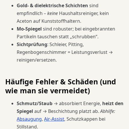
Gold- & dielektrische Schichten
sind
empfindlich –
keine
Haushaltsreiniger, kein
Aceton auf Kunststoffhaltern.
Mo-Spiegel
sind robuster; bei eingebrannten
Partikeln tauschen statt „schrubben“.
Sichtprüfung
: Schleier, Pitting,
Regenbogenschimmer = Leistungsverlust →
reinigen/ersetzen.
Häufige Fehler & Schäden (und
wie man sie vermeidet)
Schmutz/Staub
→ absorbiert Energie,
heizt den
Spiegel
auf → Beschichtung platzt ab.
Abhilfe:
Absaugung
,
Air-Assist
, Schutzkappen bei
Stillstand.