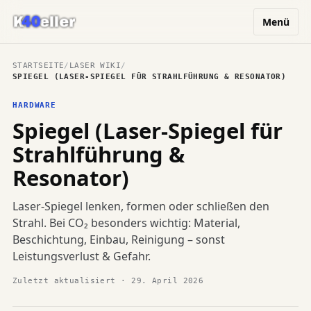
Menü
STARTSEITE
/
LASER WIKI
/
SPIEGEL (LASER-SPIEGEL FÜR STRAHLFÜHRUNG & RESONATOR)
HARDWARE
Spiegel (Laser-Spiegel für
Strahlführung &
Resonator)
Laser-Spiegel lenken, formen oder schließen den
Strahl. Bei CO₂ besonders wichtig: Material,
Beschichtung, Einbau, Reinigung – sonst
Leistungsverlust & Gefahr.
Zuletzt aktualisiert · 29. April 2026