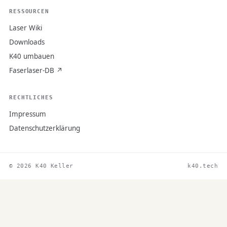
RESSOURCEN
Laser Wiki
Downloads
K40 umbauen
Faserlaser-DB ↗
RECHTLICHES
Impressum
Datenschutzerklärung
© 2026 K40 Keller
k40.tech