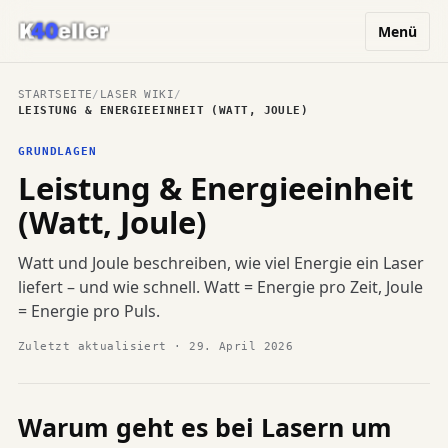
Menü
STARTSEITE
/
LASER WIKI
/
LEISTUNG & ENERGIEEINHEIT (WATT, JOULE)
GRUNDLAGEN
Leistung & Energieeinheit
(Watt, Joule)
Watt und Joule beschreiben, wie viel Energie ein Laser
liefert – und wie schnell. Watt = Energie pro Zeit, Joule
= Energie pro Puls.
Zuletzt aktualisiert · 29. April 2026
Warum geht es bei Lasern um