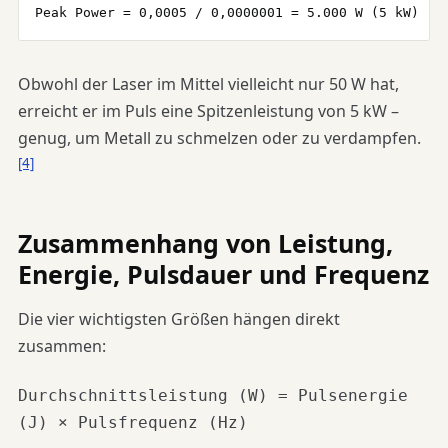
Peak Power = 0,0005 / 0,0000001 = 5.000 W (5 kW)
Obwohl der Laser im Mittel vielleicht nur 50 W hat,
erreicht er im Puls eine Spitzenleistung von 5 kW –
genug, um Metall zu schmelzen oder zu verdampfen.
[4]
Zusammenhang von Leistung,
Energie, Pulsdauer und Frequenz
Die vier wichtigsten Größen hängen direkt
zusammen:
Durchschnittsleistung (W) = Pulsenergie
(J) × Pulsfrequenz (Hz)