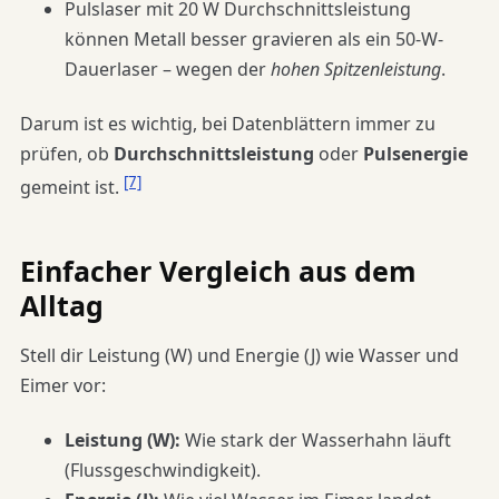
Pulslaser mit 20 W Durchschnittsleistung
können Metall besser gravieren als ein 50-W-
Dauerlaser – wegen der
hohen Spitzenleistung
.
Darum ist es wichtig, bei Datenblättern immer zu
prüfen, ob
Durchschnittsleistung
oder
Pulsenergie
[7]
gemeint ist.
Einfacher Vergleich aus dem
Alltag
Stell dir Leistung (W) und Energie (J) wie Wasser und
Eimer vor:
Leistung (W):
Wie stark der Wasserhahn läuft
(Flussgeschwindigkeit).