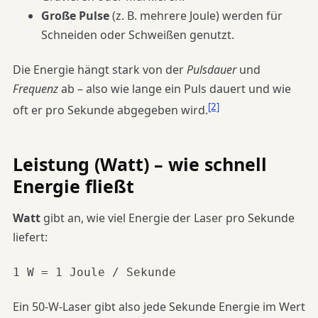
Große Pulse
(z. B. mehrere Joule) werden für
Schneiden oder Schweißen genutzt.
Die Energie hängt stark von der
Pulsdauer
und
Frequenz
ab – also wie lange ein Puls dauert und wie
[2]
oft er pro Sekunde abgegeben wird.
Leistung (Watt) – wie schnell
Energie fließt
Watt
gibt an, wie viel Energie der Laser pro Sekunde
liefert:
1 W = 1 Joule / Sekunde
Ein 50-W-Laser gibt also jede Sekunde Energie im Wert