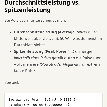
Durchschnittsleistung vs.
Spitzenleistung
Bei Pulslasern unterscheidet man:
Durchschnittsleistung (Average Power):
Der
Mittelwert über Zeit, z. B. 50 W – was du meist im
Datenblatt siehst.
Spitzenleistung (Peak Power):
Die Energie
innerhalb eines Pulses
geteilt durch die Pulsdauer
– oft mehrere
Kilowatt oder Megawatt
für extrem
kurze Pulse.
Beispiel:
Energie pro Puls = 0,5 mJ (0,0005 J)

Pulsdauer = 100 ns (0,0000001 s)
