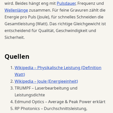
wird. Beides hängt eng mit
Pulsdauer
, Frequenz und
Wellenlänge
zusammen. Für feine Gravuren zählt die
Energie pro Puls (Joule), für schnelles Schneiden die
Gesamtleistung (Watt). Das richtige Gleichgewicht ist
entscheidend für Qualität, Geschwindigkeit und
Sicherheit.
Quellen
Wikipedia – Physikalische Leistung (Definition
Watt)
Wikipedia – Joule (Energieeinheit)
TRUMPF – Laserbearbeitung und
Leistungsdichte
Edmund Optics – Average & Peak Power erklärt
RP Photonics – Durchschnittsleistung,