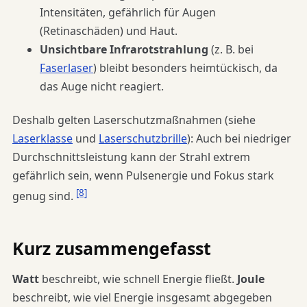
Intensitäten, gefährlich für Augen
(Retinaschäden) und Haut.
Unsichtbare Infrarotstrahlung
(z. B. bei
Faserlaser
) bleibt besonders heimtückisch, da
das Auge nicht reagiert.
Deshalb gelten Laserschutzmaßnahmen (siehe
Laserklasse
und
Laserschutzbrille
): Auch bei niedriger
Durchschnittsleistung kann der Strahl extrem
gefährlich sein, wenn Pulsenergie und Fokus stark
[8]
genug sind.
Kurz zusammengefasst
Watt
beschreibt, wie schnell Energie fließt.
Joule
beschreibt, wie viel Energie insgesamt abgegeben