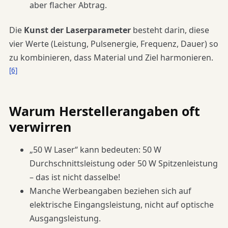
aber flacher Abtrag.
Die
Kunst der Laserparameter
besteht darin, diese
vier Werte (Leistung, Pulsenergie, Frequenz, Dauer) so
zu kombinieren, dass Material und Ziel harmonieren.
[6]
Warum Herstellerangaben oft
verwirren
„50 W Laser“ kann bedeuten: 50 W
Durchschnittsleistung oder 50 W Spitzenleistung
– das ist nicht dasselbe!
Manche Werbeangaben beziehen sich auf
elektrische Eingangsleistung, nicht auf optische
Ausgangsleistung.