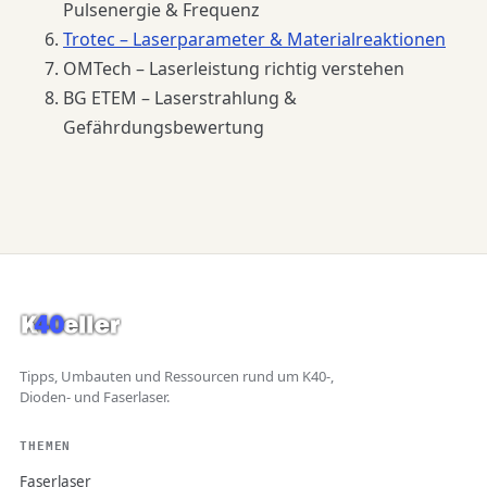
Pulsenergie & Frequenz
Trotec – Laserparameter & Materialreaktionen
OMTech – Laserleistung richtig verstehen
BG ETEM – Laserstrahlung &
Gefährdungsbewertung
Tipps, Umbauten und Ressourcen rund um K40-,
Dioden- und Faserlaser.
THEMEN
Faserlaser