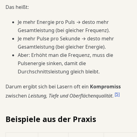
Das heißt:
Je mehr Energie pro Puls → desto mehr
Gesamtleistung (bei gleicher Frequenz).
Je mehr Pulse pro Sekunde → desto mehr
Gesamtleistung (bei gleicher Energie).
Aber: Erhöht man die Frequenz, muss die
Pulsenergie sinken, damit die
Durchschnittsleistung gleich bleibt.
Darum ergibt sich bei Lasern oft ein
Kompromiss
[5]
zwischen
Leistung, Tiefe und Oberflächenqualität
.
Beispiele aus der Praxis