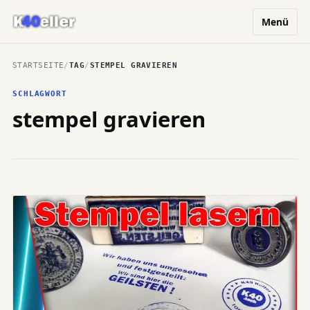
Menü
STARTSEITE
/
TAG
/
STEMPEL GRAVIEREN
SCHLAGWORT
stempel gravieren