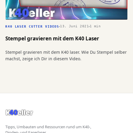
13. Juni 2021
1 min
K40 LASER CUTTER VIDEOS
Stempel gravieren mit dem K40 Laser
Stempel gravieren mit dem K40 laser. Wie Du Stempel selber
machst, zeige ich Dir in diesem Video.
Tipps, Umbauten und Ressourcen rund um K40-,
Dioden- und Faserlaser.