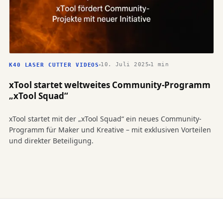
10. Juli 2025
1 min
K40 LASER CUTTER VIDEOS
xTool startet weltweites Community-Programm
„xTool Squad“
xTool startet mit der „xTool Squad“ ein neues Community-
Programm für Maker und Kreative – mit exklusiven Vorteilen
und direkter Beteiligung.