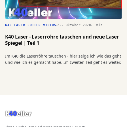
22. Oktober 2020
1 min
K40 LASER CUTTER VIDEOS
K40 Laser - Laserröhre tauschen und neue Laser
Spiegel | Teil 1
Im K40 die Laserröhre tauschen - hier zeige ich wie das geht
und wie ich es gemacht habe. Im zweiten Teil geht es weiter.