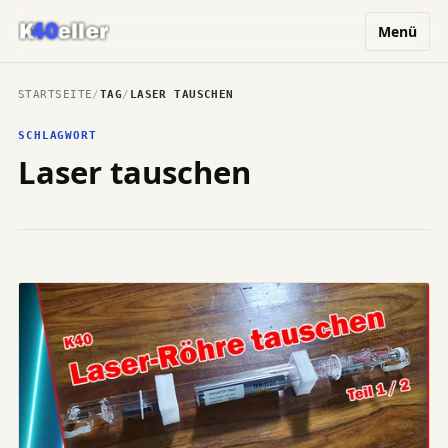
Menü
STARTSEITE
/
TAG
/
LASER TAUSCHEN
SCHLAGWORT
Laser tauschen