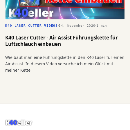
14. November 2020
1 min
K40 LASER CUTTER VIDEOS
K40 Laser Cutter - Air Assist Führungskette für
Luftschlauch einbauen
Wie baut man eine Führungskette in den K40 Laser für einen
Air Assist. In diesem Video versuche ich mein Glück mit
meiner Kette.