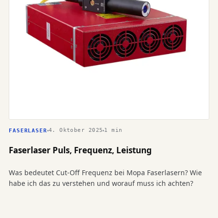
4. Oktober 2025
1 min
FASERLASER
Faserlaser Puls, Frequenz, Leistung
Was bedeutet Cut-Off Frequenz bei Mopa Faserlasern? Wie
habe ich das zu verstehen und worauf muss ich achten?