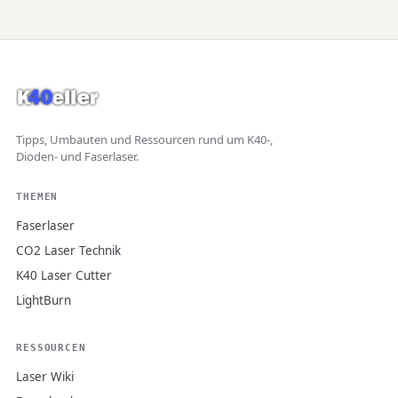
Tipps, Umbauten und Ressourcen rund um K40-,
Dioden- und Faserlaser.
THEMEN
Faserlaser
CO2 Laser Technik
K40 Laser Cutter
LightBurn
RESSOURCEN
Laser Wiki