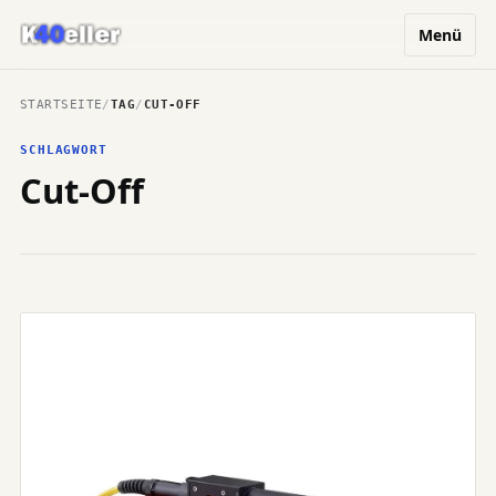
Menü
STARTSEITE
/
TAG
/
CUT-OFF
SCHLAGWORT
Cut-Off