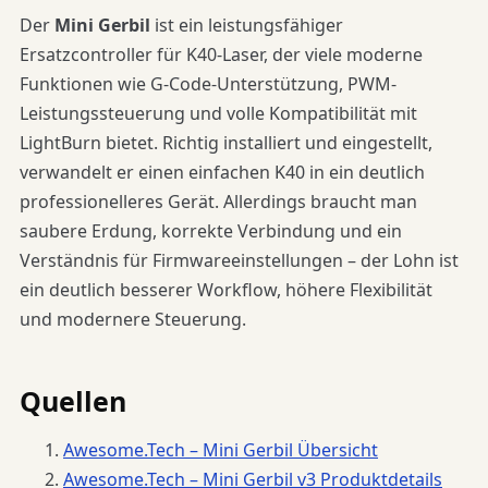
Der
Mini Gerbil
ist ein leistungsfähiger
Ersatzcontroller für K40-Laser, der viele moderne
Funktionen wie G-Code-Unterstützung, PWM-
Leistungssteuerung und volle Kompatibilität mit
LightBurn bietet. Richtig installiert und eingestellt,
verwandelt er einen einfachen K40 in ein deutlich
professionelleres Gerät. Allerdings braucht man
saubere Erdung, korrekte Verbindung und ein
Verständnis für Firmwareeinstellungen – der Lohn ist
ein deutlich besserer Workflow, höhere Flexibilität
und modernere Steuerung.
Quellen
Awesome.Tech – Mini Gerbil Übersicht
Awesome.Tech – Mini Gerbil v3 Produktdetails