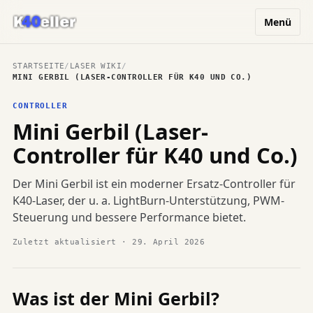
Menü
STARTSEITE
/
LASER WIKI
/
MINI GERBIL (LASER-CONTROLLER FÜR K40 UND CO.)
CONTROLLER
Mini Gerbil (Laser-
Controller für K40 und Co.)
Der Mini Gerbil ist ein moderner Ersatz-Controller für
K40-Laser, der u. a. LightBurn-Unterstützung, PWM-
Steuerung und bessere Performance bietet.
Zuletzt aktualisiert · 29. April 2026
Was ist der Mini Gerbil?