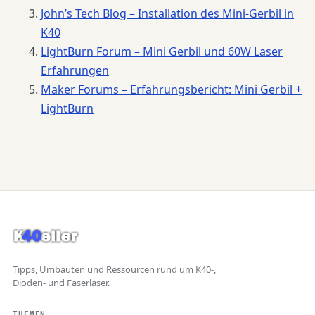
John’s Tech Blog – Installation des Mini-Gerbil in
K40
LightBurn Forum – Mini Gerbil und 60W Laser
Erfahrungen
Maker Forums – Erfahrungsbericht: Mini Gerbil +
LightBurn
Tipps, Umbauten und Ressourcen rund um K40-,
Dioden- und Faserlaser.
THEMEN