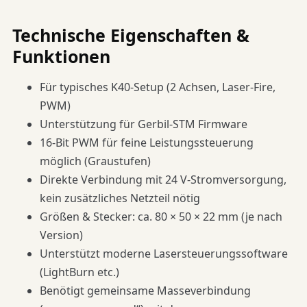
Technische Eigenschaften &
Funktionen
Für typisches K40-Setup (2 Achsen, Laser-Fire,
PWM)
Unterstützung für Gerbil-STM Firmware
16-Bit PWM für feine Leistungssteuerung
möglich (Graustufen)
Direkte Verbindung mit 24 V-Stromversorgung,
kein zusätzliches Netzteil nötig
Größen & Stecker: ca. 80 × 50 × 22 mm (je nach
Version)
Unterstützt moderne Lasersteuerungssoftware
(LightBurn etc.)
Benötigt gemeinsame Masseverbindung