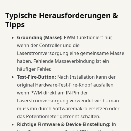
Typische Herausforderungen &
Tipps
Grounding (Masse):
PWM funktioniert nur,
wenn der Controller und die
Laserstromversorgung eine gemeinsame Masse
haben. Fehlende Masseverbindung ist ein
häufiger Fehler.
Test-Fire-Button:
Nach Installation kann der
original Hardware-Test-Fire-Knopf ausfallen,
wenn PWM direkt am IN-Pin der
Laserstromversorgung verwendet wird – man
muss ihn durch Softwaremakro ersetzen oder
das Potentiometer getrennt schalten.
Richtige Firmware & Device-Einstellung:
In