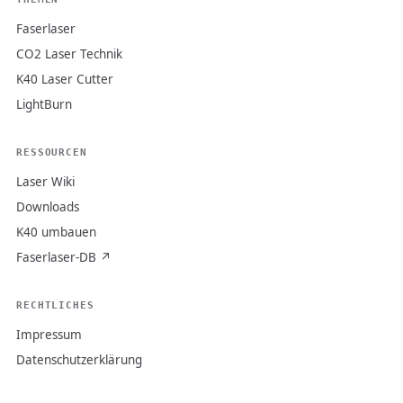
Faserlaser
CO2 Laser Technik
K40 Laser Cutter
LightBurn
RESSOURCEN
Laser Wiki
Downloads
K40 umbauen
Faserlaser-DB ↗
RECHTLICHES
Impressum
Datenschutzerklärung