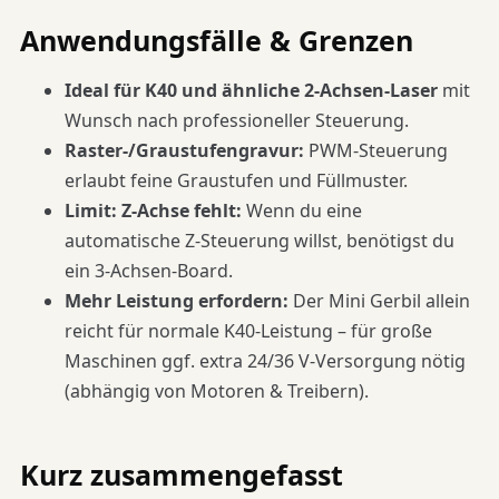
Anwendungsfälle & Grenzen
Ideal für K40 und ähnliche 2-Achsen-Laser
mit
Wunsch nach professioneller Steuerung.
Raster-/Graustufengravur:
PWM-Steuerung
erlaubt feine Graustufen und Füllmuster.
Limit: Z-Achse fehlt:
Wenn du eine
automatische Z-Steuerung willst, benötigst du
ein 3-Achsen-Board.
Mehr Leistung erfordern:
Der Mini Gerbil allein
reicht für normale K40-Leistung – für große
Maschinen ggf. extra 24/36 V-Versorgung nötig
(abhängig von Motoren & Treibern).
Kurz zusammengefasst