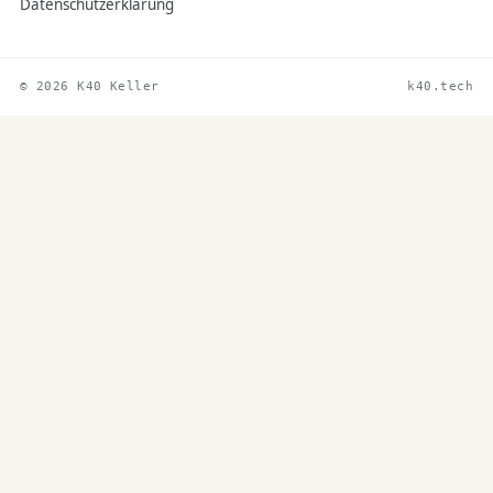
Datenschutzerklärung
© 2026 K40 Keller
k40.tech