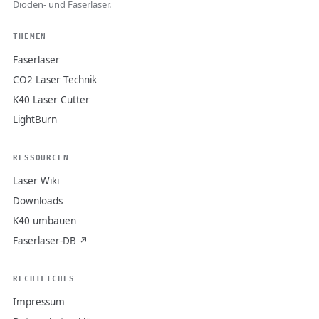
Dioden- und Faserlaser.
THEMEN
Faserlaser
CO2 Laser Technik
K40 Laser Cutter
LightBurn
RESSOURCEN
Laser Wiki
Downloads
K40 umbauen
Faserlaser-DB ↗
RECHTLICHES
Impressum