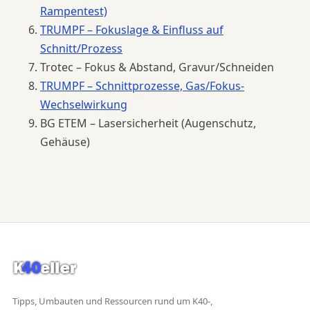
Rampentest)
TRUMPF – Fokuslage & Einfluss auf
Schnitt/Prozess
Trotec – Fokus & Abstand, Gravur/Schneiden
TRUMPF – Schnittprozesse, Gas/Fokus-
Wechselwirkung
BG ETEM – Lasersicherheit (Augenschutz,
Gehäuse)
Tipps, Umbauten und Ressourcen rund um K40-,