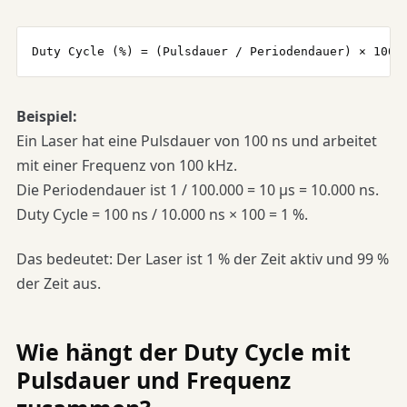
Duty Cycle (%) = (Pulsdauer / Periodendauer) × 100
Beispiel:
Ein Laser hat eine Pulsdauer von 100 ns und arbeitet
mit einer Frequenz von 100 kHz.
Die Periodendauer ist 1 / 100.000 = 10 µs = 10.000 ns.
Duty Cycle = 100 ns / 10.000 ns × 100 = 1 %.
Das bedeutet: Der Laser ist 1 % der Zeit aktiv und 99 %
der Zeit aus.
Wie hängt der Duty Cycle mit
Pulsdauer und Frequenz