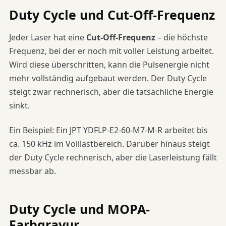
Duty Cycle und Cut-Off-Frequenz
Jeder Laser hat eine
Cut-Off-Frequenz
– die höchste
Frequenz, bei der er noch mit voller Leistung arbeitet.
Wird diese überschritten, kann die Pulsenergie nicht
mehr vollständig aufgebaut werden. Der Duty Cycle
steigt zwar rechnerisch, aber die tatsächliche Energie
sinkt.
Ein Beispiel: Ein JPT YDFLP-E2-60-M7-M-R arbeitet bis
ca. 150 kHz im Volllastbereich. Darüber hinaus steigt
der Duty Cycle rechnerisch, aber die Laserleistung fällt
messbar ab.
Duty Cycle und MOPA-
Farbgravur