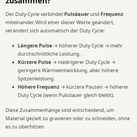
zusammen?
Der Duty Cycle verbindet
Pulsdauer
und
Frequenz
miteinander. Wird einer dieser Werte geändert,
verändert sich automatisch der Duty Cycle:
Längere Pulse
→ höherer Duty Cycle → mehr
durchschnittliche Leistung.
Kürzere Pulse
→ niedrigerer Duty Cycle →
geringere Wärmeentwicklung, aber höhere
Spitzenleistung.
Höhere Frequenz
→ kürzere Pausen → höherer
Duty Cycle (wenn Pulsdauer gleich bleibt).
Diese Zusammenhänge sind entscheidend, um
Material gezielt zu gravieren oder zu schneiden, ohne
es zu überhitzen.