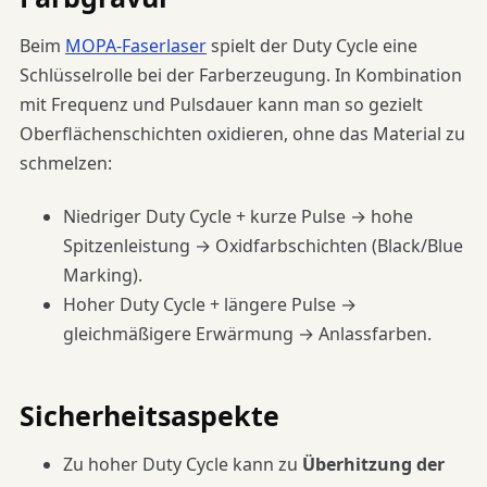
Beim
MOPA-Faserlaser
spielt der Duty Cycle eine
Schlüsselrolle bei der Farberzeugung. In Kombination
mit Frequenz und Pulsdauer kann man so gezielt
Oberflächenschichten oxidieren, ohne das Material zu
schmelzen:
Niedriger Duty Cycle + kurze Pulse → hohe
Spitzenleistung → Oxidfarbschichten (Black/Blue
Marking).
Hoher Duty Cycle + längere Pulse →
gleichmäßigere Erwärmung → Anlassfarben.
Sicherheitsaspekte
Zu hoher Duty Cycle kann zu
Überhitzung der