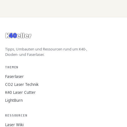
Tipps, Umbauten und Ressourcen rund um K40-,
Dioden- und Faserlaser.
THEMEN
Faserlaser
CO2 Laser Technik
K40 Laser Cutter
LightBurn
RESSOURCEN
Laser Wiki