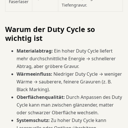
Faserlaser
Tiefengravur.
Warum der Duty Cycle so
wichtig ist
Materialabtrag:
Ein hoher Duty Cycle liefert
mehr durchschnittliche Energie → schnellerer
Abtrag, aber gröbere Gravur.
Wärmeeinfluss:
Niedriger Duty Cycle → weniger
Wärme → sauberere, feinere Gravuren (z. B.
Black Marking).
Oberflächenqualität:
Durch Anpassen des Duty
Cycle kann man zwischen glänzender, matter
oder schwarzer Oberfläche wechseln.
Systemschutz:
Zu hoher Duty Cycle kann