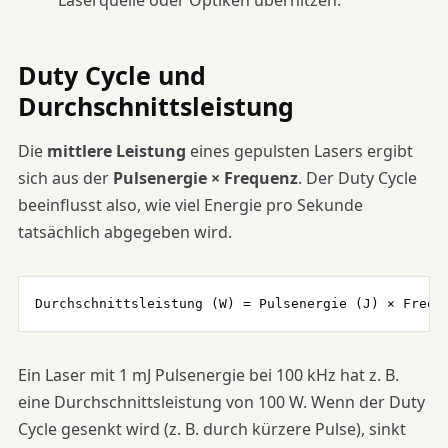
Laserquelle oder Optiken überhitzen.
Duty Cycle und
Durchschnittsleistung
Die
mittlere Leistung
eines gepulsten Lasers ergibt
sich aus der
Pulsenergie × Frequenz
. Der Duty Cycle
beeinflusst also, wie viel Energie pro Sekunde
tatsächlich abgegeben wird.
Durchschnittsleistung (W) = Pulsenergie (J) × Frequ
Ein Laser mit 1 mJ Pulsenergie bei 100 kHz hat z. B.
eine Durchschnittsleistung von 100 W. Wenn der Duty
Cycle gesenkt wird (z. B. durch kürzere Pulse), sinkt