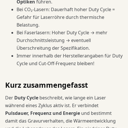
Optiken
führen.
Bei CO₂-Lasern: Dauerhaft hoher Duty Cycle =
Gefahr für Laserröhre durch thermische
Belastung.
Bei Faserlasern: Hoher Duty Cycle → mehr
Durchschnittsleistung → eventuell
Überschreitung der Spezifikation.
Immer innerhalb der Herstellerangaben für Duty
Cycle und Cut-Off-Frequenz bleiben!
Kurz zusammengefasst
Der
Duty Cycle
beschreibt, wie lange ein Laser
während eines Zyklus aktiv ist. Er verbindet
Pulsdauer, Frequenz und Energie
und bestimmt
damit das Gravurverhalten, die Wärmeentwicklung