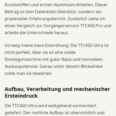
Kunststoffen und ersten Aluminium-Arbeiten. Dieser
Beitrag ist kein Datenblatt-Überblick, sondern ein
praxisnaher Erfahrungsbericht. Zusätzlich ziehe ich
einen Vergleich zur Vorgängerversion TTC450 Pro und
arbeite die Unterschiede heraus.
Vorweg meine klare Einordnung: Die TTC450 Ultra ist
nicht perfekt. Aber sie ist eine solide
Einstiegsmaschine mit guter Basis und sinnvollem
Ausbaupotenzial. Genau unter diesem Blickwinkel
sollte man sie bewerten.
Aufbau, Verarbeitung und mechanischer
Ersteindruck
Die TTC450 Ultra wird weitgehend vormontiert
geliefert. Der restliche Aufbau ist übersichtlich und