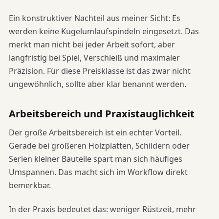
Ein konstruktiver Nachteil aus meiner Sicht: Es
werden keine Kugelumlaufspindeln eingesetzt. Das
merkt man nicht bei jeder Arbeit sofort, aber
langfristig bei Spiel, Verschleiß und maximaler
Präzision. Für diese Preisklasse ist das zwar nicht
ungewöhnlich, sollte aber klar benannt werden.
Arbeitsbereich und Praxistauglichkeit
Der große Arbeitsbereich ist ein echter Vorteil.
Gerade bei größeren Holzplatten, Schildern oder
Serien kleiner Bauteile spart man sich häufiges
Umspannen. Das macht sich im Workflow direkt
bemerkbar.
In der Praxis bedeutet das: weniger Rüstzeit, mehr