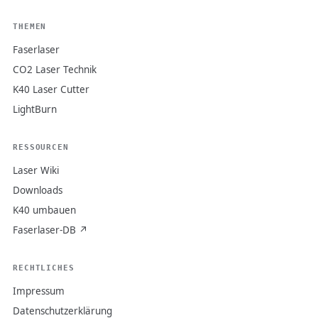
THEMEN
Faserlaser
CO2 Laser Technik
K40 Laser Cutter
LightBurn
RESSOURCEN
Laser Wiki
Downloads
K40 umbauen
Faserlaser-DB ↗
RECHTLICHES
Impressum
Datenschutzerklärung