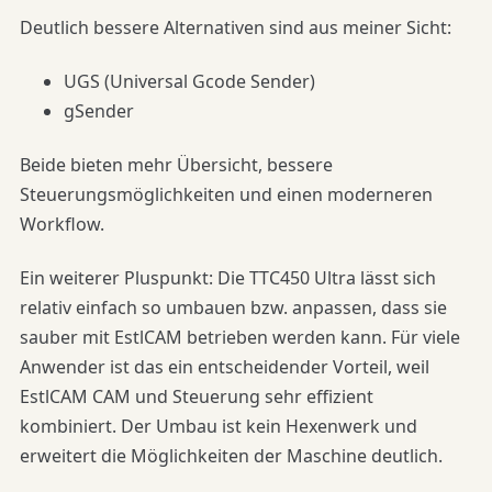
Deutlich bessere Alternativen sind aus meiner Sicht:
UGS (Universal Gcode Sender)
gSender
Beide bieten mehr Übersicht, bessere
Steuerungsmöglichkeiten und einen moderneren
Workflow.
Ein weiterer Pluspunkt: Die TTC450 Ultra lässt sich
relativ einfach so umbauen bzw. anpassen, dass sie
sauber mit EstlCAM betrieben werden kann. Für viele
Anwender ist das ein entscheidender Vorteil, weil
EstlCAM CAM und Steuerung sehr effizient
kombiniert. Der Umbau ist kein Hexenwerk und
erweitert die Möglichkeiten der Maschine deutlich.