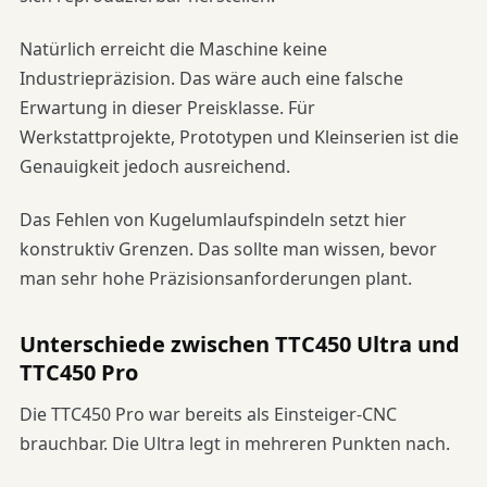
Natürlich erreicht die Maschine keine
Industriepräzision. Das wäre auch eine falsche
Erwartung in dieser Preisklasse. Für
Werkstattprojekte, Prototypen und Kleinserien ist die
Genauigkeit jedoch ausreichend.
Das Fehlen von Kugelumlaufspindeln setzt hier
konstruktiv Grenzen. Das sollte man wissen, bevor
man sehr hohe Präzisionsanforderungen plant.
Unterschiede zwischen TTC450 Ultra und
TTC450 Pro
Die TTC450 Pro war bereits als Einsteiger-CNC
brauchbar. Die Ultra legt in mehreren Punkten nach.