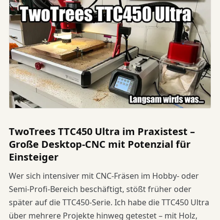
TwoTrees TTC450 Ultra im Praxistest –
Große Desktop-CNC mit Potenzial für
Einsteiger
Wer sich intensiver mit CNC-Fräsen im Hobby- oder
Semi-Profi-Bereich beschäftigt, stößt früher oder
später auf die TTC450-Serie. Ich habe die TTC450 Ultra
über mehrere Projekte hinweg getestet – mit Holz,