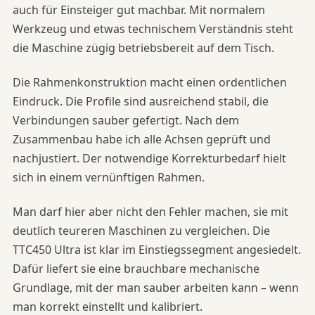
auch für Einsteiger gut machbar. Mit normalem
Werkzeug und etwas technischem Verständnis steht
die Maschine zügig betriebsbereit auf dem Tisch.
Die Rahmenkonstruktion macht einen ordentlichen
Eindruck. Die Profile sind ausreichend stabil, die
Verbindungen sauber gefertigt. Nach dem
Zusammenbau habe ich alle Achsen geprüft und
nachjustiert. Der notwendige Korrekturbedarf hielt
sich in einem vernünftigen Rahmen.
Man darf hier aber nicht den Fehler machen, sie mit
deutlich teureren Maschinen zu vergleichen. Die
TTC450 Ultra ist klar im Einstiegssegment angesiedelt.
Dafür liefert sie eine brauchbare mechanische
Grundlage, mit der man sauber arbeiten kann – wenn
man korrekt einstellt und kalibriert.