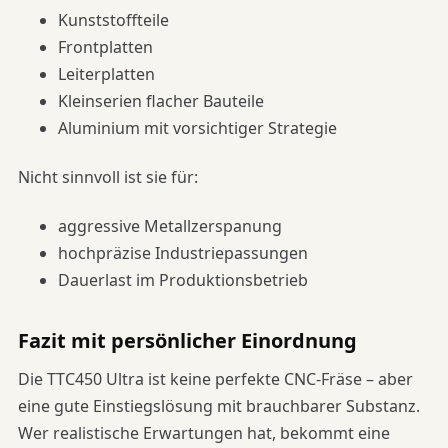
Kunststoffteile
Frontplatten
Leiterplatten
Kleinserien flacher Bauteile
Aluminium mit vorsichtiger Strategie
Nicht sinnvoll ist sie für:
aggressive Metallzerspanung
hochpräzise Industriepassungen
Dauerlast im Produktionsbetrieb
Fazit mit persönlicher Einordnung
Die TTC450 Ultra ist keine perfekte CNC-Fräse – aber
eine gute Einstiegslösung mit brauchbarer Substanz.
Wer realistische Erwartungen hat, bekommt eine