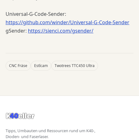
Universal-G-Code-Sender:
https://github.com/winder/Universal-G-Code-Sender
gSender:
https://sienci.com/gsender/
CNC Fräse
Estlcam
Twotrees TTC450 Ultra
Tipps, Umbauten und Ressourcen rund um K40-,
Dioden- und Faserlaser.