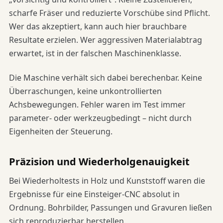
scharfe Fräser und reduzierte Vorschübe sind Pflicht.
Wer das akzeptiert, kann auch hier brauchbare
Resultate erzielen. Wer aggressiven Materialabtrag
erwartet, ist in der falschen Maschinenklasse.
Die Maschine verhält sich dabei berechenbar. Keine
Überraschungen, keine unkontrollierten
Achsbewegungen. Fehler waren im Test immer
parameter- oder werkzeugbedingt – nicht durch
Eigenheiten der Steuerung.
Präzision und Wiederholgenauigkeit
Bei Wiederholtests in Holz und Kunststoff waren die
Ergebnisse für eine Einsteiger-CNC absolut in
Ordnung. Bohrbilder, Passungen und Gravuren ließen
sich reproduzierbar herstellen.