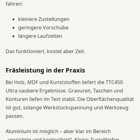
fahren:
kleinere Zustellungen
geringere Vorschübe
längere Laufzeiten
Das funktioniert, kostet aber Zeit.
Fräsleistung in der Praxis
Bei Holz, MDF und Kunststoffen liefert die TTC450
Ultra saubere Ergebnisse. Gravuren, Taschen und
Konturen liefen im Test stabil. Die Oberflächenqualität
ist gut, solange Werkstückspannung und Werkzeug
passen.
Aluminium ist möglich – aber klar im Bereich
„vorsichtig und kontrolliert“. Kleine Zustelltiefen,