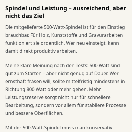
Spindel und Leistung – ausreichend, aber
nicht das Ziel
Die mitgelieferte 500-Watt-Spindel ist für den Einstieg
brauchbar. Für Holz, Kunststoffe und Gravurarbeiten
funktioniert sie ordentlich. Wer neu einsteigt, kann
damit direkt produktiv arbeiten.
Meine klare Meinung nach den Tests: 500 Watt sind
gut zum Starten – aber nicht genug auf Dauer. Wer
ernsthaft fräsen will, sollte mittelfristig mindestens in
Richtung 800 Watt oder mehr gehen. Mehr
Leistungsreserve sorgt nicht nur für schnellere
Bearbeitung, sondern vor allem für stabilere Prozesse
und bessere Oberflächen.
Mit der 500-Watt-Spindel muss man konservativ