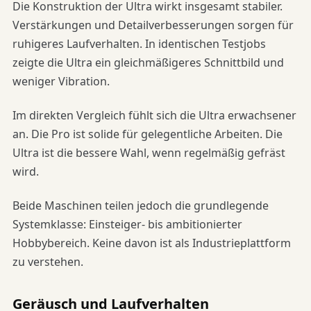
Die Konstruktion der Ultra wirkt insgesamt stabiler.
Verstärkungen und Detailverbesserungen sorgen für
ruhigeres Laufverhalten. In identischen Testjobs
zeigte die Ultra ein gleichmäßigeres Schnittbild und
weniger Vibration.
Im direkten Vergleich fühlt sich die Ultra erwachsener
an. Die Pro ist solide für gelegentliche Arbeiten. Die
Ultra ist die bessere Wahl, wenn regelmäßig gefräst
wird.
Beide Maschinen teilen jedoch die grundlegende
Systemklasse: Einsteiger- bis ambitionierter
Hobbybereich. Keine davon ist als Industrieplattform
zu verstehen.
Geräusch und Laufverhalten