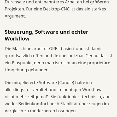
Durchsatz und entspannteres Arbeiten bei größeren
Projekten. Für eine Desktop-CNC ist das ein starkes
Argument.
Steuerung, Software und echter
Workflow
Die Maschine arbeitet GRBL-basiert und ist damit
grundsätzlich offen und flexibel nutzbar. Genau das ist
ein Pluspunkt, denn man ist nicht an eine proprietäre
Umgebung gebunden.
Die mitgelieferte Software (Candle) halte ich
allerdings für veraltet und im heutigen Workflow
nicht mehr zeitgemäß. Sie funktioniert technisch, aber
weder Bedienkomfort noch Stabilität überzeugen im
Vergleich zu moderneren Lösungen.