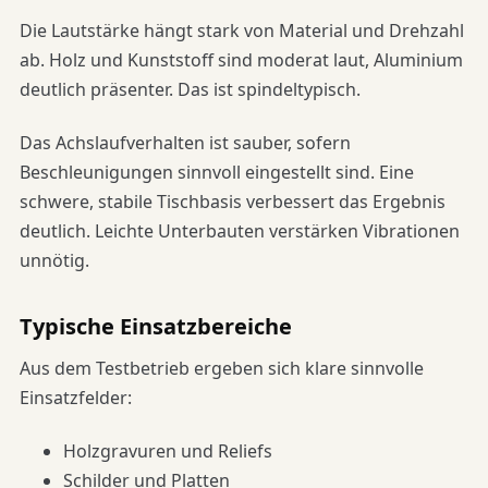
Die Lautstärke hängt stark von Material und Drehzahl
ab. Holz und Kunststoff sind moderat laut, Aluminium
deutlich präsenter. Das ist spindeltypisch.
Das Achslaufverhalten ist sauber, sofern
Beschleunigungen sinnvoll eingestellt sind. Eine
schwere, stabile Tischbasis verbessert das Ergebnis
deutlich. Leichte Unterbauten verstärken Vibrationen
unnötig.
Typische Einsatzbereiche
Aus dem Testbetrieb ergeben sich klare sinnvolle
Einsatzfelder:
Holzgravuren und Reliefs
Schilder und Platten