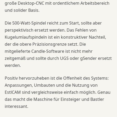
große Desktop-CNC mit ordentlichem Arbeitsbereich
und solider Basis.
Die 500-Watt-Spindel reicht zum Start, sollte aber
perspektivisch ersetzt werden. Das Fehlen von
Kugelumlaufspindeln ist ein konstruktiver Nachteil,
der die obere Präzisionsgrenze setzt. Die
mitgelieferte Candle-Software ist nicht mehr
zeitgemäß und sollte durch UGS oder gSender ersetzt
werden.
Positiv hervorzuheben ist die Offenheit des Systems:
Anpassungen, Umbauten und die Nutzung von
EstlCAM sind vergleichsweise einfach möglich. Genau
das macht die Maschine für Einsteiger und Bastler
interessant.