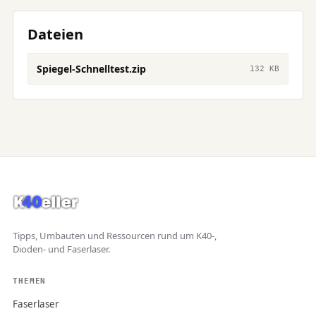
Dateien
Spiegel-Schnelltest.zip
132 KB
Tipps, Umbauten und Ressourcen rund um K40-,
Dioden- und Faserlaser.
THEMEN
Faserlaser