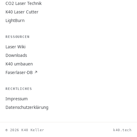
CO2 Laser Technik
K40 Laser Cutter
LightBurn
RESSOURCEN
Laser Wiki
Downloads
K40 umbauen
Faserlaser-DB ↗
RECHTLICHES
Impressum
Datenschutzerklärung
© 2026 K40 Keller
k40.tech